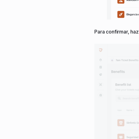
Para confirmar, haz 