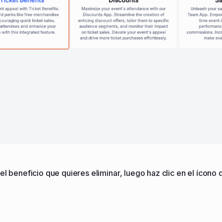
 el beneficio que quieres eliminar, luego haz clic en el ícono