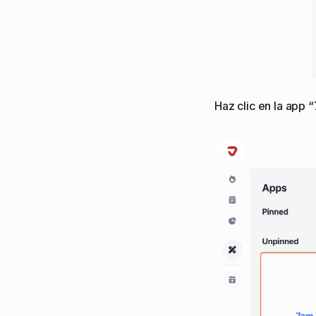
Haz clic en la app “