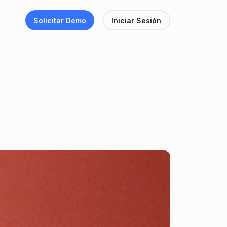
Solicitar Demo
Iniciar Sesión