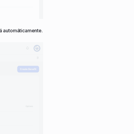
ará automáticamente.