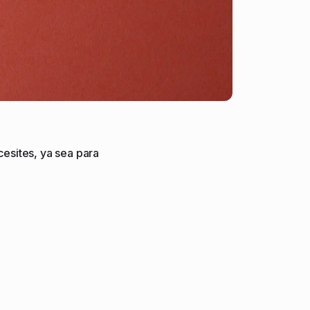
cesites, ya sea para