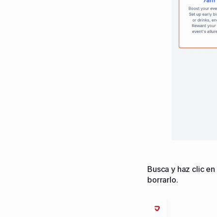
Busca y haz clic en
borrarlo.