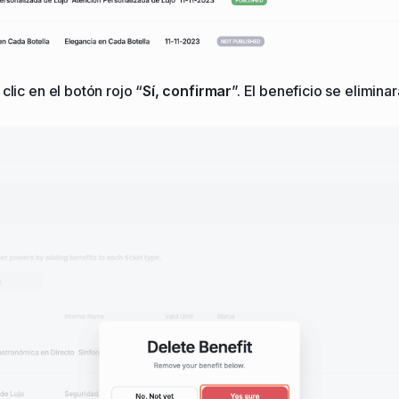
clic en el botón rojo “
Sí, confirmar
”. El beneficio se elimin