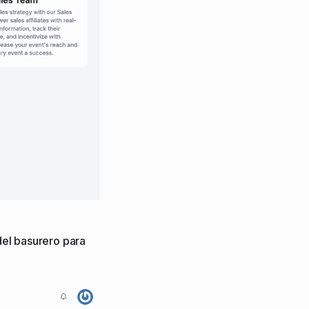
 del basurero para