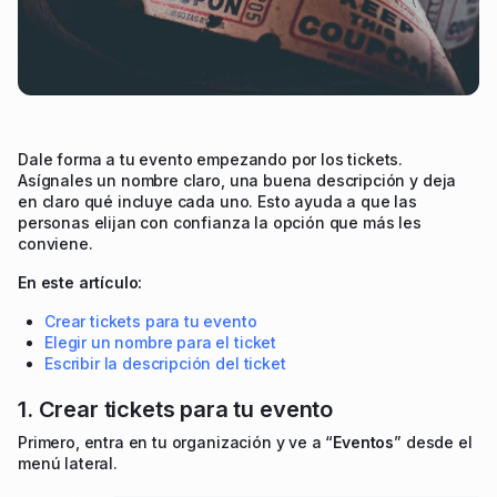
Dale forma a tu evento empezando por los tickets.
Asígnales un nombre claro, una buena descripción y deja
en claro qué incluye cada uno. Esto ayuda a que las
personas elijan con confianza la opción que más les
conviene.
En este artículo:
Crear tickets para tu evento
Elegir un nombre para el ticket
Escribir la descripción del ticket
1. Crear tickets para tu evento
Primero, entra en tu organización y ve a “
Eventos
” desde el
menú lateral.