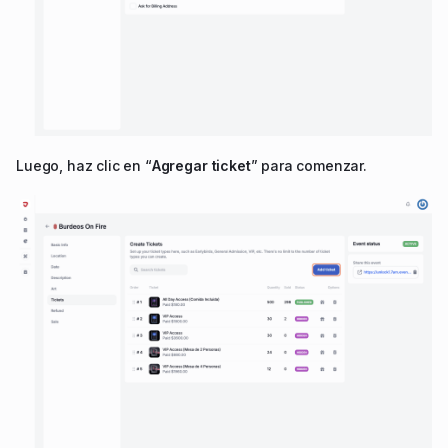
Luego, haz clic en “
Agregar ticket
” para comenzar.