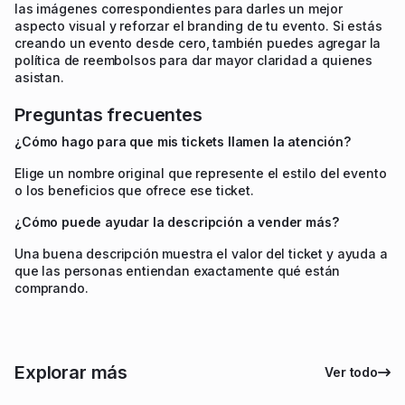
las imágenes correspondientes para darles un mejor
aspecto visual y reforzar el branding de tu evento. Si estás
creando un evento desde cero, también puedes agregar la
política de reembolsos para dar mayor claridad a quienes
asistan.
Preguntas frecuentes
¿Cómo hago para que mis tickets llamen la atención?
Elige un nombre original que represente el estilo del evento
o los beneficios que ofrece ese ticket.
¿Cómo puede ayudar la descripción a vender más?
Una buena descripción muestra el valor del ticket y ayuda a
que las personas entiendan exactamente qué están
comprando.
Explorar más
Ver todo