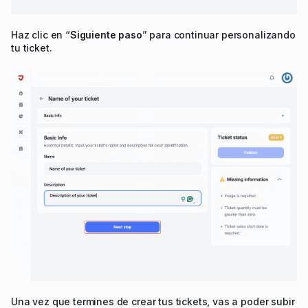
Haz clic en “
Siguiente paso
” para continuar personalizando
tu ticket.
Una vez que termines de crear tus tickets, vas a poder subir