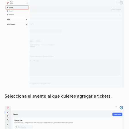
Selecciona el evento al que quieres agregarle tickets.