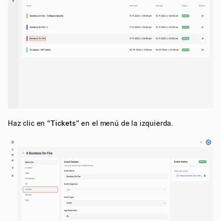
Haz clic en “
Tickets
” en el menú de la izquierda.