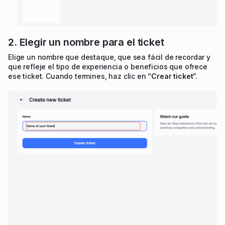
2. Elegir un nombre para el ticket
Elige un nombre que destaque, que sea fácil de recordar y
que refleje el tipo de experiencia o beneficios que ofrece
ese ticket. Cuando termines, haz clic en “
Crear ticket
”.