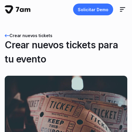
Solicitar Demo
Crear nuevos tickets
Crear nuevos tickets para
tu evento