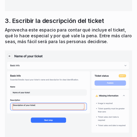
3. Escribir la descripción del ticket
Aprovecha este espacio para contar qué incluye el ticket,
qué lo hace especial y por qué vale la pena. Entre más claro
seas, más fácil será para las personas decidirse.