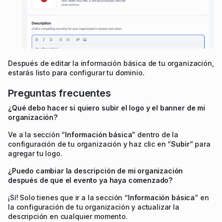
Después de editar la información básica de tu organización,
estarás listo para configurar tu dominio.
Preguntas frecuentes
¿Qué debo hacer si quiero subir el logo y el banner de mi
organización?
Ve a la sección “
Información básica
” dentro de la
configuración de tu organización y haz clic en “
Subir
” para
agregar tu logo.
¿Puedo cambiar la descripción de mi organización
después de que el evento ya haya comenzado?
¡Sí! Solo tienes que ir a la sección “
Información básica
” en
la configuración de tu organización y actualizar la
descripción en cualquier momento.