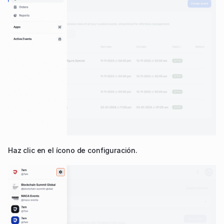
Haz clic en el ícono de configuración.