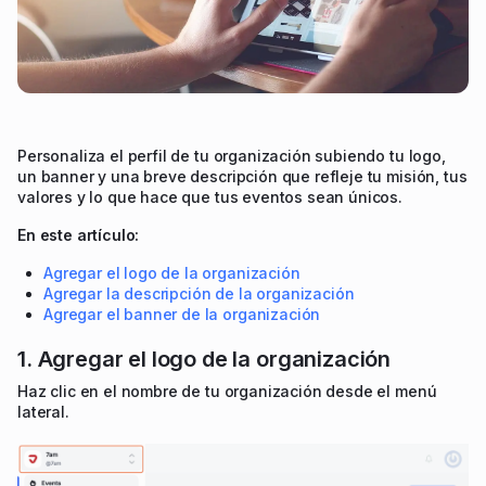
Personaliza el perfil de tu organización subiendo tu logo,
un banner y una breve descripción que refleje tu misión, tus
valores y lo que hace que tus eventos sean únicos.
En este artículo:
Agregar el logo de la organización
Agregar la descripción de la organización
Agregar el banner de la organización
1. Agregar el logo de la organización
Haz clic en el nombre de tu organización desde el menú
lateral.