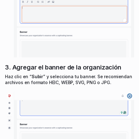
3. Agregar el banner de la organización
Haz clic en “
Subir
” y selecciona tu banner. Se recomiendan
archivos en formato HEIC, WEBP, SVG, PNG o JPG.