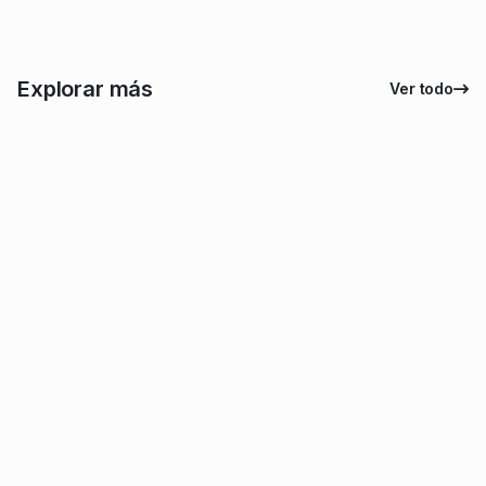
Explorar más
Ver todo