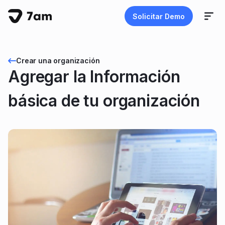
Solicitar Demo
Crear una organización
Agregar la Información
básica de tu organización