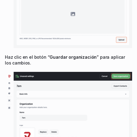
Haz clic en el botón “
Guardar organización
” para aplicar
los cambios.