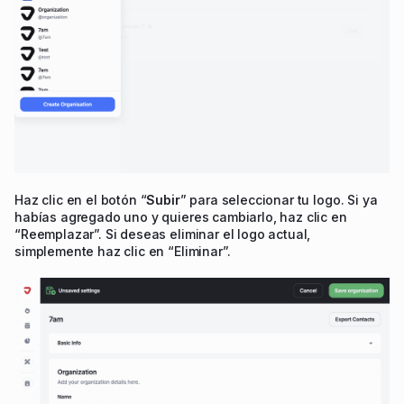
Haz clic en el botón “
Subir
” para seleccionar tu logo. Si ya
habías agregado uno y quieres cambiarlo, haz clic en
“Reemplazar”. Si deseas eliminar el logo actual,
simplemente haz clic en “Eliminar”.