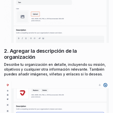
2. Agregar la descripción de la
organización
Describe tu organización en detalle, incluyendo su misión,
objetivos y cualquier otra información relevante. También
puedes añadir imágenes, viñetas y enlaces si lo deseas.